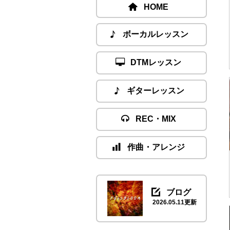
HOME
ボーカルレッスン
DTMレッスン
ギターレッスン
REC・MIX
作曲・アレンジ
ブログ
2026.05.11更新