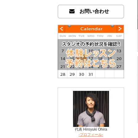
お問い合わせ
代表 Hiroyuki Ohira
-プロフィール-