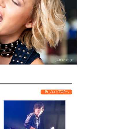
ブログTOPへ