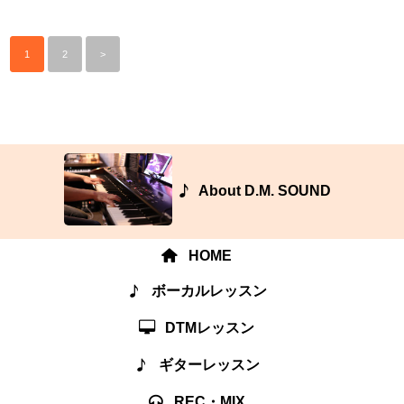
1
2
>
About D.M. SOUND
HOME
ボーカルレッスン
DTMレッスン
ギターレッスン
REC・MIX