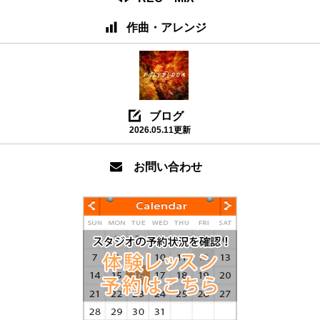
作曲・アレンジ
ブログ
2026.05.11更新
お問い合わせ