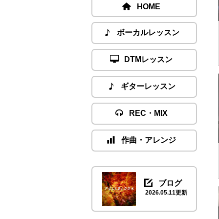
HOME
ボーカルレッスン
DTMレッスン
ギターレッスン
REC・MIX
作曲・アレンジ
ブログ
2026.05.11更新