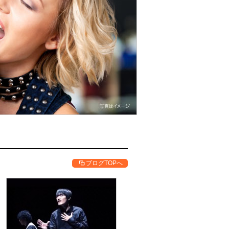
ブログTOPへ