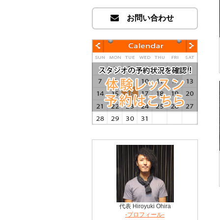
お問い合わせ
代表 Hiroyuki Ohira
-プロフィール-