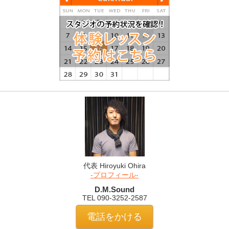
代表 Hiroyuki Ohira
-プロフィール-
D.M.Sound
TEL 090-3252-2587
電話をかける