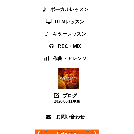
ボーカルレッスン
DTMレッスン
ギターレッスン
REC・MIX
作曲・アレンジ
ブログ
2026.05.11更新
お問い合わせ