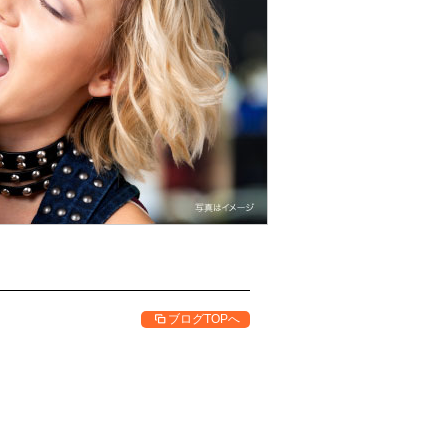
ブログTOPへ