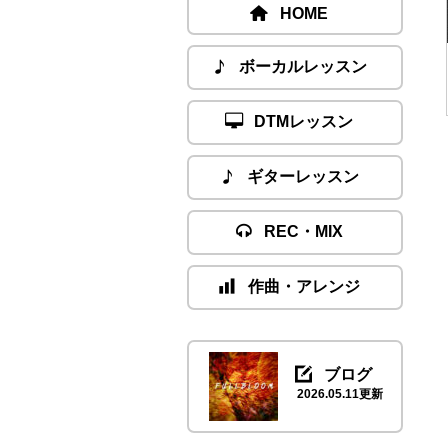
HOME
ボーカルレッスン
DTMレッスン
ギターレッスン
REC・MIX
作曲・アレンジ
ブログ
2026.05.11更新