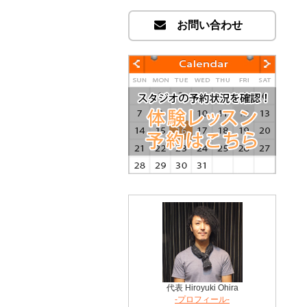
お問い合わせ
代表 Hiroyuki Ohira
-プロフィール-