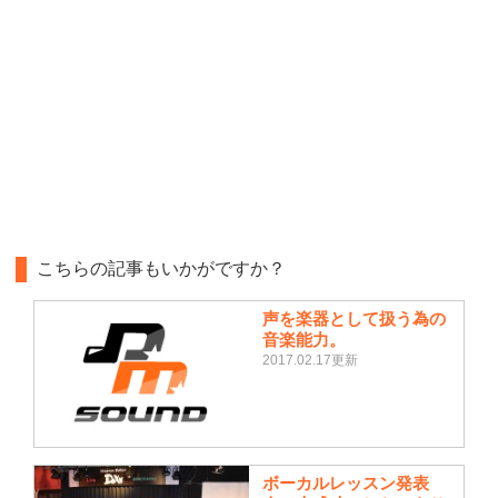
こちらの記事もいかがですか？
声を楽器として扱う為の
音楽能力。
2017.02.17更新
ボーカルレッスン発表