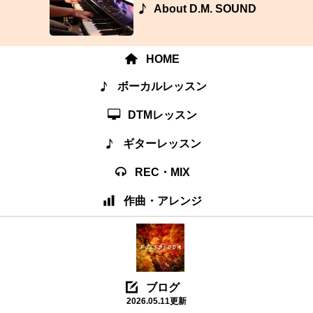
About D.M. SOUND
HOME
ボーカルレッスン
DTMレッスン
ギターレッスン
REC・MIX
作曲・アレンジ
ブログ
2026.05.11更新