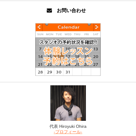
お問い合わせ
代表 Hiroyuki Ohira
-プロフィール-